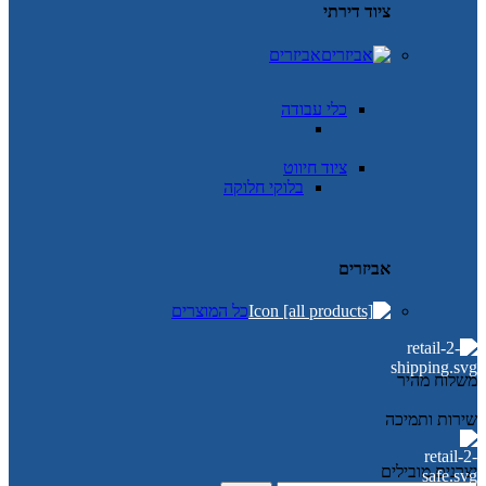
ציוד דירתי
אביזרים
כלי עבודה
ציוד חיווט
בלוקי חלוקה
אביזרים
כל המוצרים
משלוח מהיר
שירות ותמיכה
יצרנים מובילים