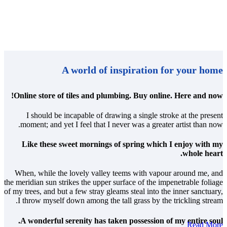
A world of inspiration for your home
Online store of tiles and plumbing. Buy online. Here and now!
I should be incapable of drawing a single stroke at the present
moment; and yet I feel that I never was a greater artist than now.
Like these sweet mornings of spring which I enjoy with my
whole heart.
When, while the lovely valley teems with vapour around me, and
the meridian sun strikes the upper surface of the impenetrable foliage
of my trees, and but a few stray gleams steal into the inner sanctuary,
I throw myself down among the tall grass by the trickling stream.
A wonderful serenity has taken possession of my entire soul.
Read More