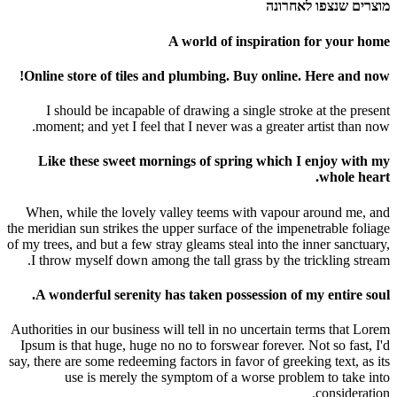
מוצרים שנצפו לאחרונה
A world of inspiration for your home
Online store of tiles and plumbing. Buy online. Here and now!
I should be incapable of drawing a single stroke at the present
moment; and yet I feel that I never was a greater artist than now.
Like these sweet mornings of spring which I enjoy with my
whole heart.
When, while the lovely valley teems with vapour around me, and
the meridian sun strikes the upper surface of the impenetrable foliage
of my trees, and but a few stray gleams steal into the inner sanctuary,
I throw myself down among the tall grass by the trickling stream.
A wonderful serenity has taken possession of my entire soul.
Authorities in our business will tell in no uncertain terms that Lorem
Ipsum is that huge, huge no no to forswear forever. Not so fast, I'd
say, there are some redeeming factors in favor of greeking text, as its
use is merely the symptom of a worse problem to take into
consideration.