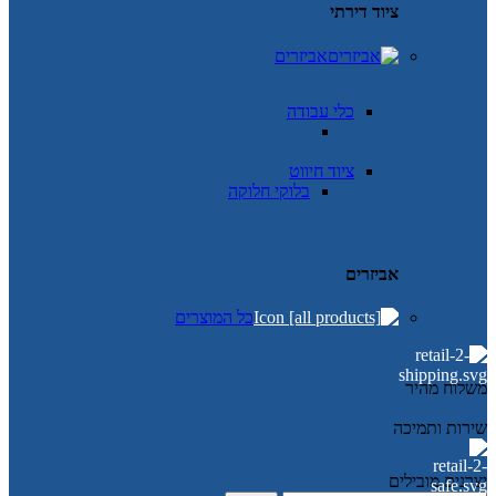
ציוד דירתי
אביזרים
כלי עבודה
ציוד חיווט
בלוקי חלוקה
אביזרים
כל המוצרים
משלוח מהיר
שירות ותמיכה
יצרנים מובילים