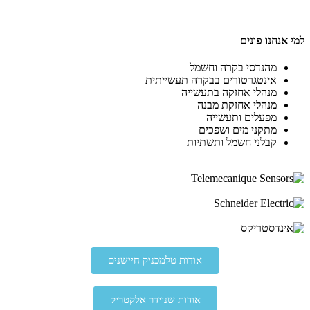
למי אנחנו פונים
מהנדסי בקרה וחשמל
אינטגרטורים
בבקרה תעשייתית
מנהלי אחזקה בתעשייה
מנהלי אחזקת מבנה
מפעלים ותעשייה
מתקני מים ושפכים
קבלני חשמל ותשתיות
אודות טלמכניק חיישנים
אודות שניידר אלקטריק