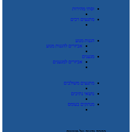
וסתי מהירות
מתנעים רכים
הגנות מנוע
אביזרים להגנות מנוע
מגענים
אביזרים למגענים
מתנעים משולבים
נושאי נתיכים
מנתקים בעומס
בקרה והגנה על מנועים