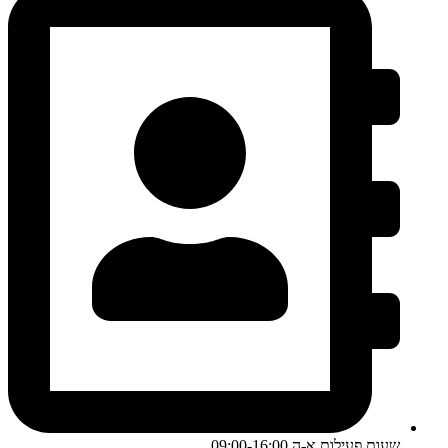
שעות פעילות א-ה 09:00-16:00