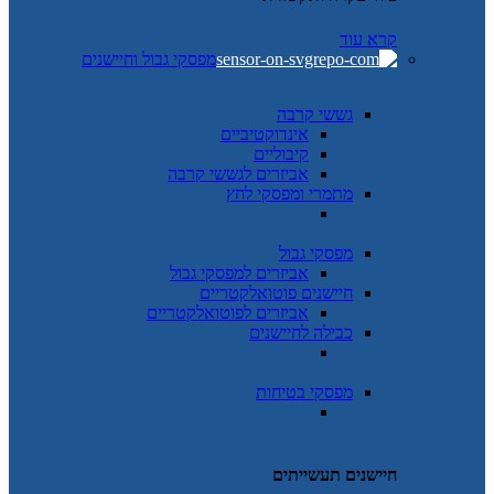
קרא עוד
מפסקי גבול וחיישנים
גששי קרבה
אינדוקטיביים
קיבוליים
אביזרים לגששי קרבה
מתמרי ומפסקי לחץ
מפסקי גבול
אביזרים למפסקי גבול
חיישנים פוטואלקטריים
אביזרים לפוטואלקטריים
כבילה לחיישנים
מפסקי בטיחות
חיישנים תעשייתים