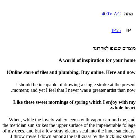
מתח
400V AC
IP55
IP
מוצרים שנצפו לאחרונה
A world of inspiration for your home
Online store of tiles and plumbing. Buy online. Here and now!
I should be incapable of drawing a single stroke at the present
moment; and yet I feel that I never was a greater artist than now.
Like these sweet mornings of spring which I enjoy with my
whole heart.
When, while the lovely valley teems with vapour around me, and
the meridian sun strikes the upper surface of the impenetrable foliage
of my trees, and but a few stray gleams steal into the inner sanctuary,
I throw myself down among the tall grass by the trickling stream.