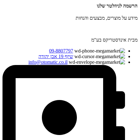
הרשמה לניוזלטר שלנו
מידע על מוצרים, מבצעים והנחות
מבית אינדסטריקס בע"מ
09-8807797
שיזף 19 אבן יהודה
info@otomatic.co.il