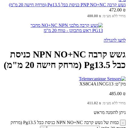
גשש קרבה PNP NO+NC כניסת כבל Pg13.5 (מרחק חישה 20 מ"מ)
472.00
₪
מחיר ללא מע״מ:
₪
400.00
לחצו להגדלה
גשש קרבה NPN NO+NC כניסת
כבל Pg13.5 (מרחק חישה 20 מ"מ)
מק"ט:
XS8C4A1NCG13
485.00
₪
מחיר ללא מע״מ:
₪
411.02
ניתן להזמנה מראש
כמות של גשש קרבה NPN NO+NC כניסת כבל Pg13.5 (מרחק