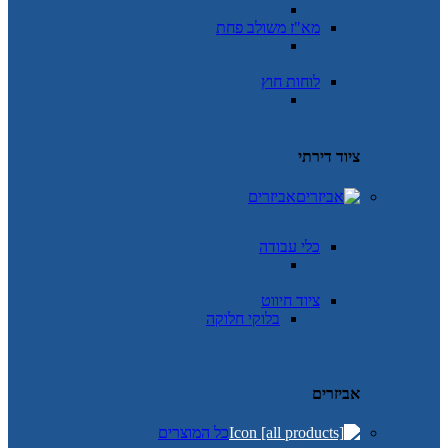
מא"ז משולב פחת
לוחות חוץ
ציוד דירתי
אביזרים
כלי עבודה
ציוד חיווט
בלוקי חלוקה
אביזרים
כל המוצרים