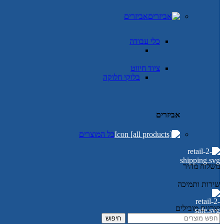
אביזרים
כלי עבודה
ציוד חיווט
בלוקי חלוקה
אביזרים
כל המוצרים
משלוח מהיר
שירות ותמיכה
יצרנים מובילים
חיפוש