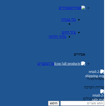
אביזרים
כלי עבודה
ציוד חיווט
בלוקי חלוקה
אביזרים
כל המוצרים
משלוח מהיר
שירות ותמיכה
יצרנים מובילים
חיפוש