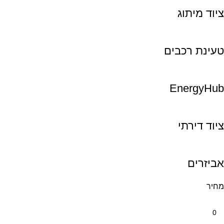
ציוד מיתוג
טעינת רכבים
EnergyHub
ציוד דירתי
אביזרים
מחיר