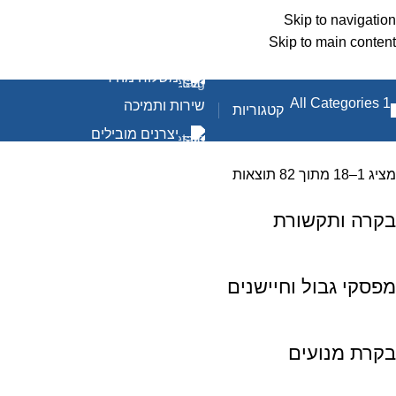
Skip to navigation
Skip to main content
משלוח מהיר
שירות ותמיכה
קטגוריות
יצרנים מובילים
מציג 1–18 מתוך 82 תוצאות
בקרה ותקשורת
מפסקי גבול וחיישנים
בקרת מנועים