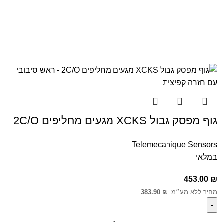
גוף מפסק גבול XCKS מגעים מחליפים 2C/O
Telemecanique Sensors
במלאי
453.00
₪
מחיר ללא מע״מ:
₪
383.90