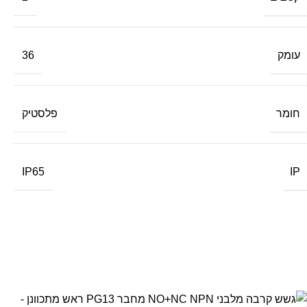
עומק
36
חומר
פלסטיק
IP
IP65