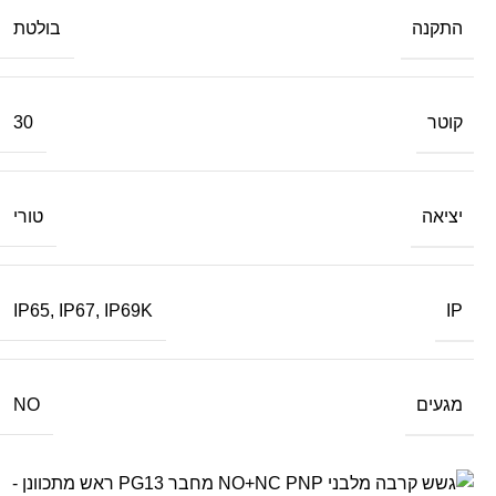
התקנה
בולטת
קוטר
30
יציאה
טורי
IP
IP65
,
IP67
,
IP69K
מגעים
NO