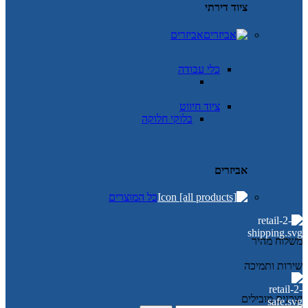
ציוד דירתי
אביזרים
כלי עבודה
ציוד חיווט
בלוקי חלוקה
אביזרים
כל המוצרים
משלוח מהיר
שירות ותמיכה
יצרנים מובילים