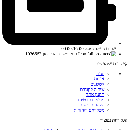
שעות פעילות א-ה 09:00-16:00
ספק משרד הביטחון 11036663
קישורים שימושיים
חנות
אודות
קטלוגים
שירות לקוחות
תקנון אתר
מדיניות פרטיות
הצהרת נגישות
משלוחים והחזרות
קטגוריות נפוצות
בקרים מתוכנתים
מתגים