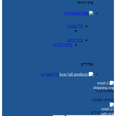
ציוד דירתי
אביזרים
כלי עבודה
ציוד חיווט
בלוקי חלוקה
אביזרים
כל המוצרים
משלוח מהיר
שירות ותמיכה
יצרנים מובילים