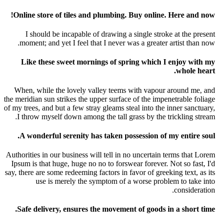
Online store of tiles and plumbing. Buy online. Here and now!
I should be incapable of drawing a single stroke at the present
moment; and yet I feel that I never was a greater artist than now.
Like these sweet mornings of spring which I enjoy with my
whole heart.
When, while the lovely valley teems with vapour around me, and
the meridian sun strikes the upper surface of the impenetrable foliage
of my trees, and but a few stray gleams steal into the inner sanctuary,
I throw myself down among the tall grass by the trickling stream.
A wonderful serenity has taken possession of my entire soul.
Authorities in our business will tell in no uncertain terms that Lorem
Ipsum is that huge, huge no no to forswear forever. Not so fast, I'd
say, there are some redeeming factors in favor of greeking text, as its
use is merely the symptom of a worse problem to take into
consideration.
Safe delivery, ensures the movement of goods in a short time.