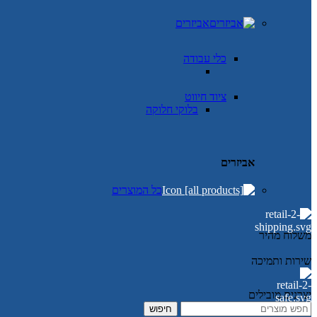
אביזרים
כלי עבודה
ציוד חיווט
בלוקי חלוקה
אביזרים
כל המוצרים
משלוח מהיר
שירות ותמיכה
יצרנים מובילים
חיפוש