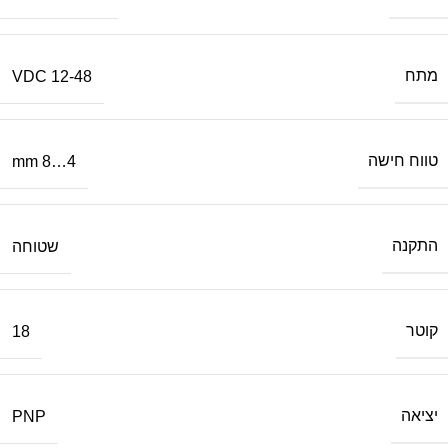
מתח
12-48 VDC
טווח חישה
4…8 mm
התקנה
שטוחה
קוטר
18
יציאה
PNP