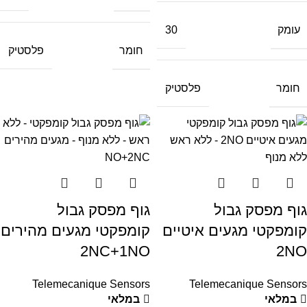
עומק
30
חומר
פלסטיק
חומר
פלסטיק
גוף מפסק גבול
גוף מפסק גבול
קומפקטי מגעים איטיים
קומפקטי מגעים מהירים
2NC+1NO
2NO
Telemecanique Sensors
Telemecanique Sensors
במלאי
במלאי