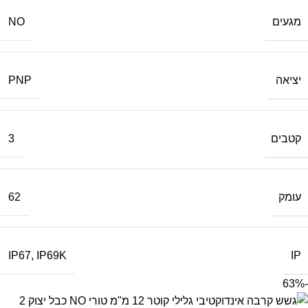
מגעים
NO
יציאה
PNP
קטבים
3
עומק
62
IP
IP67
,
IP69K
-63%