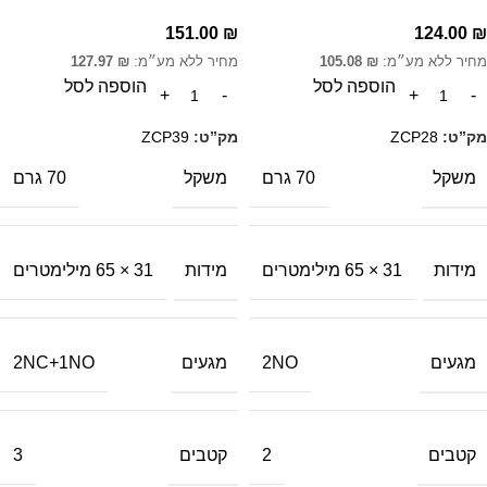
151.00
₪
124.00
₪
מחיר ללא מע״מ:
₪
105.08
מחיר ללא מע״מ:
₪
127.97
הוספה לסל
הוספה לסל
מק”ט:
ZCP28
מק”ט:
ZCP39
משקל
משקל
70 גרם
70 גרם
מידות
מידות
31 × 65 מילימטרים
31 × 65 מילימטרים
מגעים
מגעים
2NC+1NO
2NO
קטבים
קטבים
3
2