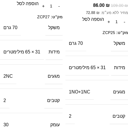
הוספה לסל
86.00
₪
109.00
₪
מחיר ללא מע״מ:
₪
72.88
מק”ט:
ZCP27
הוספה לסל
משקל
70 גרם
מק”ט:
ZCP25
משקל
70 גרם
מידות
31 × 65 מילימטרים
מידות
31 × 65 מילימטרים
מגעים
2NC
מגעים
1NO+1NC
קטבים
2
קטבים
2
עומק
30