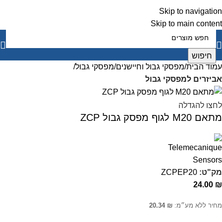
Skip to navigation
Skip to main content
חיפוש
עמוד הבית
מפסקי גבול וחיישנים
מפסקי גבול
אביזרים למפסקי גבול
לחצו להגדלה
מתאם M20 לגוף מפסק גבול ZCP
מק"ט:
ZCPEP20
24.00
₪
מחיר ללא מע״מ:
₪
20.34