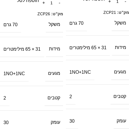
הוספה לסל
מק”ט:
ZCP21
מק”ט:
ZCP26
משקל
70 גרם
משקל
70 גרם
מידות
31 × 65 מילימטרים
מידות
31 × 65 מילימטרים
מגעים
1NO+1NC
מגעים
1NO+1NC
קטבים
2
קטבים
2
עומק
30
עומק
30