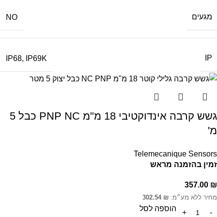
מגעים
NO
IP
IP68
,
IP69K
גשש קרבה אינדוקטיבי 18 מ"מ PNP NC כבל 5
מ'
Telemecanique Sensors
זמין בהזמנה מראש
357.00
₪
מחיר ללא מע״מ:
₪
302.54
הוספה לסל