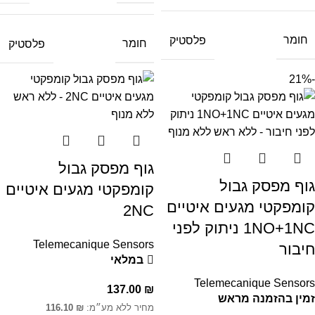
חומר
פלסטיק
חומר
פלסטיק
-21%
גוף מפסק גבול
גוף מפסק גבול
קומפקטי מגעים איטיים
קומפקטי מגעים איטיים
2NC
1NO+1NC ניתוק לפני
Telemecanique Sensors
חיבור
במלאי
Telemecanique Sensors
137.00
₪
זמין בהזמנה מראש
מחיר ללא מע״מ:
₪
116.10