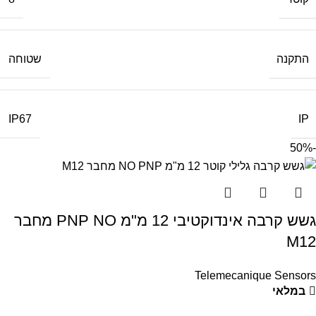
התקנה
שטוחה
IP
IP67
-50%
גשש קרבה אינדוקטיבי 12 מ"מ PNP NO מחבר
M12
Telemecanique Sensors
במלאי