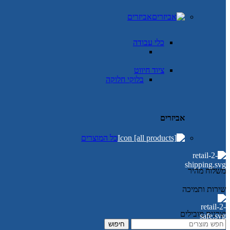
אביזרים
כלי עבודה
ציוד חיווט
בלוקי חלוקה
אביזרים
כל המוצרים
משלוח מהיר
שירות ותמיכה
יצרנים מובילים
חיפוש