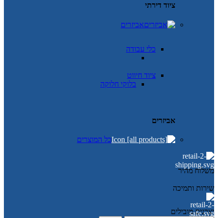
ציוד דירתי
אביזרים
כלי עבודה
ציוד חיווט
בלוקי חלוקה
אביזרים
כל המוצרים
משלוח מהיר
שירות ותמיכה
יצרנים מובילים