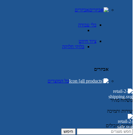
אביזרים
כלי עבודה
ציוד חיווט
בלוקי חלוקה
אביזרים
כל המוצרים
משלוח מהיר
שירות ותמיכה
יצרנים מובילים
חיפוש