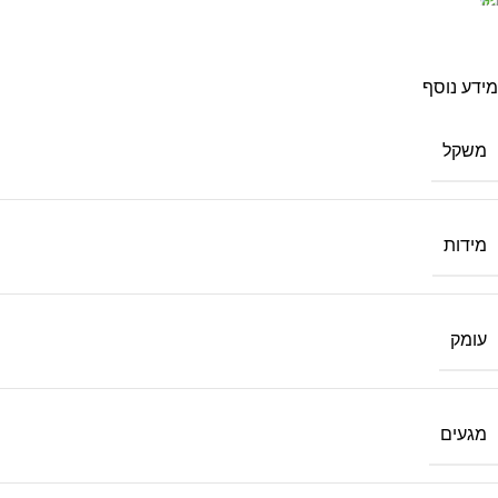
מידע נוסף
משקל
מידות
עומק
מגעים