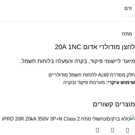
זרם
מתח
לחצן מודולרי אדום 20A 1NC
מיועד ליישומי פיקוד, בקרה והפעלה בלוחות חשמל.
חלק מסדרת Acti9 ללוחות חשמל מודולריים
שימוש עיקרי:
מערכות פיקוד ובקרה
מוצרים קשורים