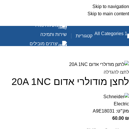
Skip to navigation
Skip to main content
משלוח מהיר
שירות ותמיכה
קטגוריות
יצרנים מובילים
לחצו להגדלה
לחצן מודולרי אדום 20A 1NC
מק"ט:
A9E18031
60.00
₪