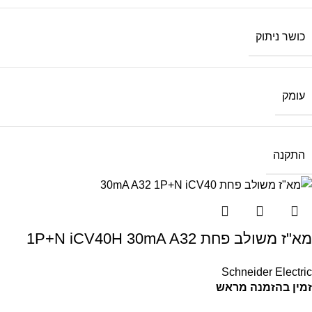
כושר ניתוק
עומק
התקנה
מא"ז משולב פחת 1P+N iCV40H 30mA A32
Schneider Electric
זמין בהזמנה מראש