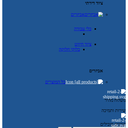
ציוד דירתי
אביזרים
כלי עבודה
ציוד חיווט
בלוקי חלוקה
אביזרים
כל המוצרים
משלוח מהיר
שירות ותמיכה
יצרנים מובילים