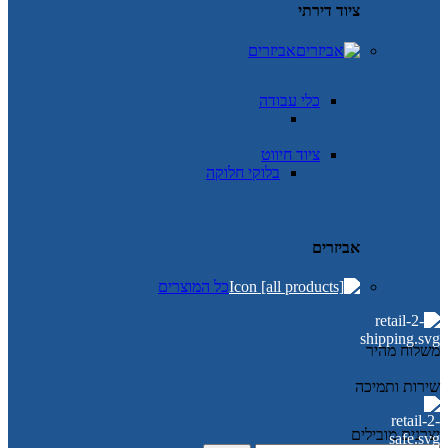
ציוד דירתי
אביזרים
כלי עבודה
ציוד חיווט
בלוקי חלוקה
אביזרים
כל המוצרים
משלוח מהיר
שירות ותמיכה
יצרנים מובילים