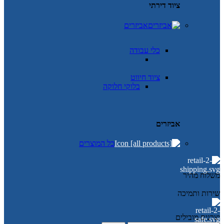
ציוד דירתי
אביזרים
כלי עבודה
ציוד חיווט
בלוקי חלוקה
אביזרים
כל המוצרים
משלוח מהיר
שירות ותמיכה
יצרנים מובילים