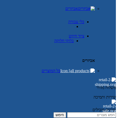
אביזרים
כלי עבודה
ציוד חיווט
בלוקי חלוקה
אביזרים
כל המוצרים
משלוח מהיר
שירות ותמיכה
יצרנים מובילים
חיפוש