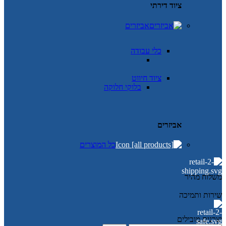
ציוד דירתי
אביזרים
כלי עבודה
ציוד חיווט
בלוקי חלוקה
אביזרים
כל המוצרים
משלוח מהיר
שירות ותמיכה
יצרנים מובילים