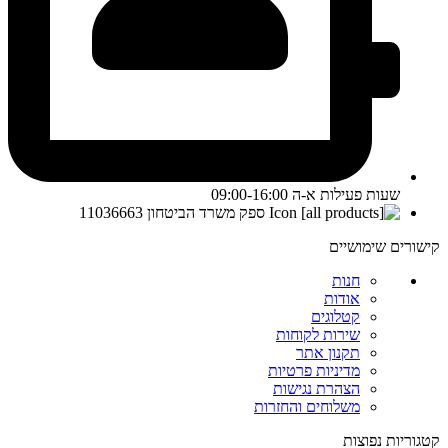
שעות פעילות א-ה 09:00-16:00
ספק משרד הביטחון 11036663
קישורים שימושיים
חנות
אודות
קטלוגים
שירות לקוחות
תקנון אתר
מדיניות פרטיות
הצהרת נגישות
משלוחים והחזרות
קטגוריות נפוצות