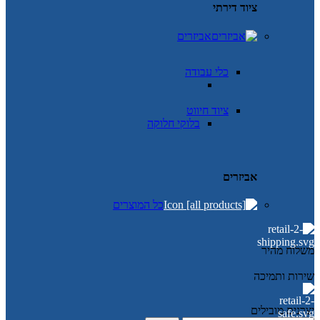
ציוד דירתי
אביזרים
כלי עבודה
ציוד חיווט
בלוקי חלוקה
אביזרים
כל המוצרים
משלוח מהיר
שירות ותמיכה
יצרנים מובילים