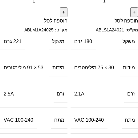
הוספה לסל
הוספה לסל
מק”ט:
ABLS1A24021
מק”ט:
ABLM1A24025
משקל
משקל
180 גרם
221 גרם
מידות
מידות
30 × 75 מילימטרים
53 × 91 מילימטרים
זרם
זרם
2.5A
2.1A
מתח
מתח
100-240 VAC
100-240 VAC