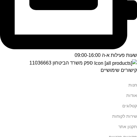
שעות פעילות א-ה 09:00-16:00
ספק משרד הביטחון 11036663
קישורים שימושיים
חנות
אודות
קטלוגים
שירות לקוחות
תקנון אתר