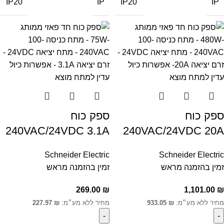
IP
IP
IP20
IP20
ספק כוח
ספק כוח
240VAC/24VDC 3.1A
240VAC/24VDC 20A
Schneider Electric
Schneider Electric
זמין בהזמנה מראש
זמין בהזמנה מראש
269.00
₪
1,101.00
₪
מחיר ללא מע״מ:
₪
933.05
מחיר ללא מע״מ:
₪
227.97