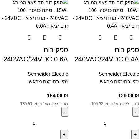
ספק כוח
ספק כוח
240VAC/24VDC 0.6A
240VAC/24VDC 0.4A
Schneider Electric
Schneider Electric
זמין בהזמנה מראש
זמין בהזמנה מראש
154.00
₪
129.00
₪
מחיר ללא מע״מ:
₪
109.32
מחיר ללא מע״מ:
₪
130.51