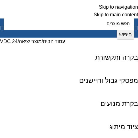
Skip to navigation
Skip to main content
חיפוש
עמוד הבית
מוצר יציאה
24 VDC
בקרה ותקשורת
מפסקי גבול וחיישנים
בקרת מנועים
ציוד מיתוג