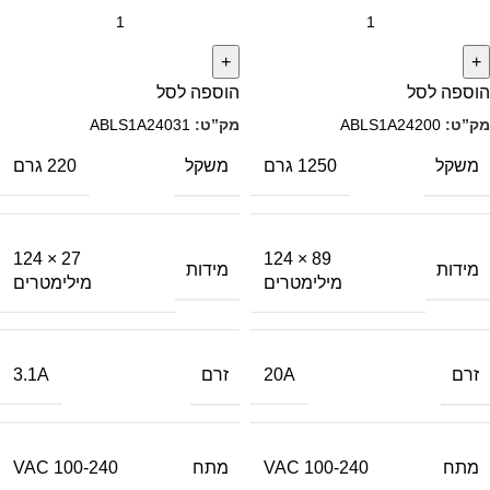
הוספה לסל
הוספה לסל
מק”ט:
ABLS1A24200
מק”ט:
ABLS1A24031
משקל
משקל
1250 גרם
220 גרם
27 × 124
89 × 124
מידות
מידות
מילימטרים
מילימטרים
זרם
זרם
3.1A
20A
מתח
מתח
100-240 VAC
100-240 VAC