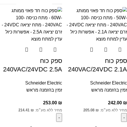
ספק כוח
ספק כוח
240VAC/24VDC 2.5A
240VAC/24VDC 2.1A
Schneider Electric
Schneider Electric
זמין בהזמנה מראש
זמין בהזמנה מראש
253.00
₪
242.00
₪
מחיר ללא מע״מ:
₪
205.08
מחיר ללא מע״מ:
₪
214.41