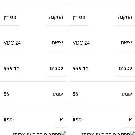
התקנה
התקנה
פס דין
פס דין
יציאה
יציאה
24 VDC
24 VDC
קטבים
קטבים
חד פאזי
חד פאזי
עומק
עומק
56
56
IP
IP
IP20
IP20