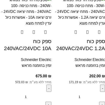
ספק כוח
ספק כוח
240VAC/24VDC 10A
240VAC/24VDC 1.2A
Schneider Electric
Schneider Electric
זמין בהזמנה מראש
זמין בהזמנה מראש
675.00
₪
202.00
₪
מחיר ללא מע״מ:
₪
171.19
מחיר ללא מע״מ:
₪
572.03