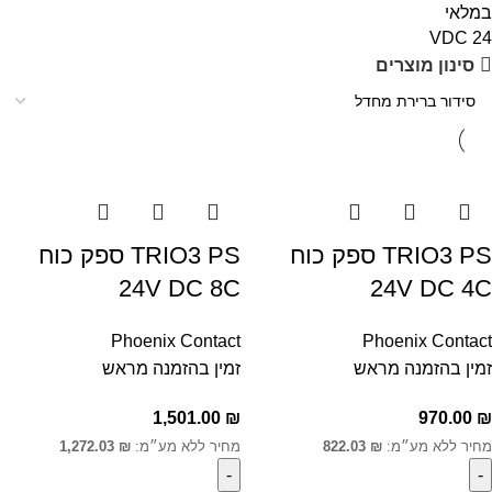
במלאי
24 VDC
סינון מוצרים
TRIO3 PS ספק כוח
TRIO3 PS ספק כוח
24V DC 8C
24V DC 4C
Phoenix Contact
Phoenix Contact
זמין בהזמנה מראש
זמין בהזמנה מראש
1,501.00
₪
970.00
₪
מחיר ללא מע״מ:
₪
822.03
מחיר ללא מע״מ:
₪
1,272.03