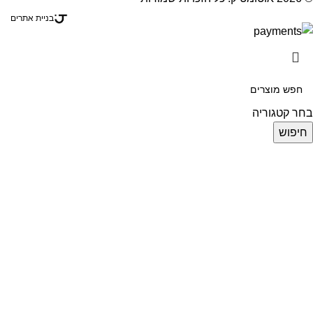
בניית אתרים
בחר קטגוריה
חיפוש