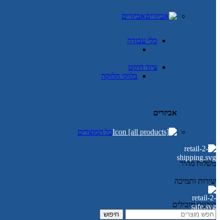
אביזרים
כלי עבודה
ציוד חיווט
בלוקי חלוקה
אביזרים
כל המוצרים
משלוח מהיר
שירות ותמיכה
יצרנים מובילים
חיפוש