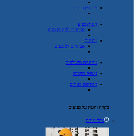
מתנעים רכים
הגנות מנוע
אביזרים להגנות מנוע
מגענים
אביזרים למגענים
מתנעים משולבים
נושאי נתיכים
מנתקים בעומס
בקרה והגנה על מנועים
ציוד מיתוג