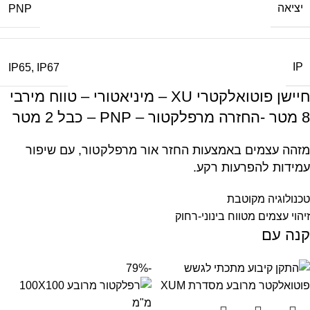
יציאה
PNP
IP
IP65
,
IP67
חיישן פוטואלקטרי XU – מיניאטורי – טווח מירבי
8 מטר -החזרה מרפלקטור – PNP – כבל 2 מטר
מזהה עצמים באמצעות החזר אור מרפלקטור, עם שיפור
עמידות להפרעות רקע.
טכנולוגיה מקוטבת
זיהוי עצמים מטווח בינוני-רחוק
קנה עם
-79%