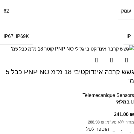
עומק
62
IP
IP67
,
IP69K
גשש קרבה אינדוקטיבי 18 מ"מ PNP NO כבל 5
מ'
Telemecanique Sensors
במלאי
341.00
₪
מחיר ללא מע״מ:
₪
288.98
הוספה לסל