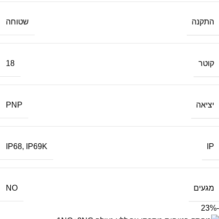
התקנה
שטוחה
קוטר
18
יציאה
PNP
IP
IP68
,
IP69K
מגעים
NO
-23%