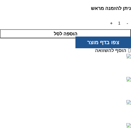
ניתן להזמנה מראש
הוספה לסל
צפו בדף מוצר
הוסף להשוואה
מוצרים איכותיים
בטכנולוגיה מתקדמת
שירות אדיב
ותמיכה מקצועית
רכישה מאובטחת
בטכנולוגיית PCI