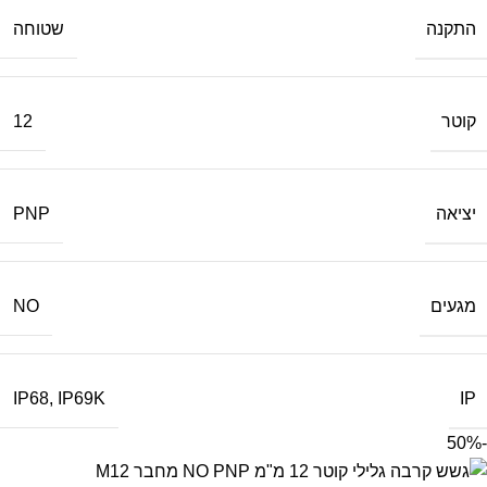
התקנה
שטוחה
קוטר
12
יציאה
PNP
מגעים
NO
IP
IP68
,
IP69K
-50%