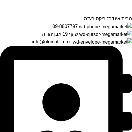
מבית אינדסטריקס בע"מ
09-8807797
שיזף 19 אבן יהודה
info@otomatic.co.il