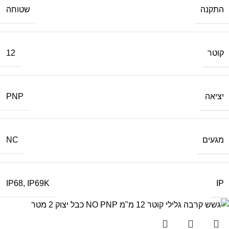
התקנה
שטוחה
קוטר
12
יציאה
PNP
מגעים
NC
IP
IP68
,
IP69K