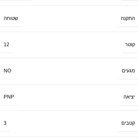
התקנה
שטוחה
קוטר
12
מגעים
NO
יציאה
PNP
קטבים
3