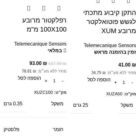
התקן קיבוע מתכתי
רפלקטור מרובע
לגשש פוטואלקטר
100X100 מ"מ
מרובע XUM
Telemecanique Sensors
Telemecanique Sensors
במלאי
זמין בהזמנה מראש
93.00
₪
437.00
₪
41.00
₪
מחיר ללא מע״מ:
₪
78.81
מחיר ללא מע״מ:
₪
34.75
הוספה לסל
הוספה לסל
מק”ט:
XUZC100
מק”ט:
XUZA50
משקל
0.35 גרם
משקל
25 גרם
חומר
פלסטיק