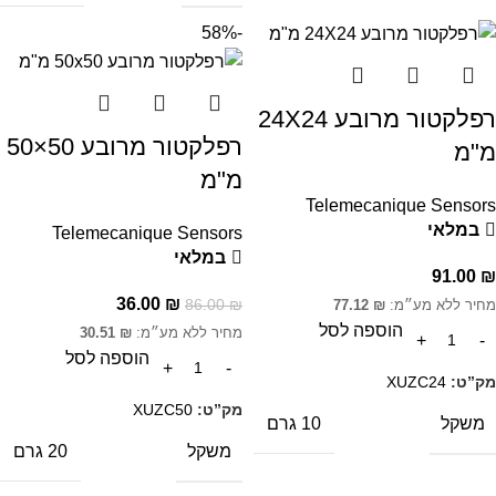
-58%
רפלקטור מרובע 24X24
רפלקטור מרובע 50×50
מ"מ
מ"מ
Telemecanique Sensors
במלאי
Telemecanique Sensors
במלאי
91.00
₪
36.00
₪
86.00
₪
מחיר ללא מע״מ:
₪
77.12
הוספה לסל
מחיר ללא מע״מ:
₪
30.51
הוספה לסל
מק”ט:
XUZC24
מק”ט:
XUZC50
משקל
10 גרם
משקל
20 גרם