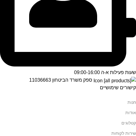
שעות פעילות א-ה 09:00-16:00
ספק משרד הביטחון 11036663
קישורים שימושיים
חנות
אודות
קטלוגים
שירות לקוחות