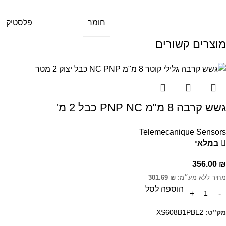
חומר
פלסטיק
מוצרים קשורים
גשש קרבה 8 מ"מ PNP NC כבל 2 מ'
Telemecanique Sensors
במלאי
356.00
₪
מחיר ללא מע״מ:
₪
301.69
הוספה לסל
מק”ט:
XS608B1PBL2