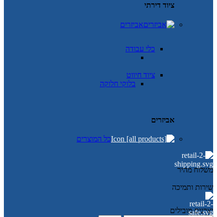
ציוד דירתי
אביזרים
כלי עבודה
ציוד חיווט
בלוקי חלוקה
אביזרים
כל המוצרים
משלוח מהיר
שירות ותמיכה
יצרנים מובילים