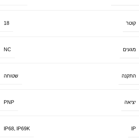
קוטר
18
מגעים
NC
התקנה
שטוחה
יציאה
PNP
IP
IP68
,
IP69K