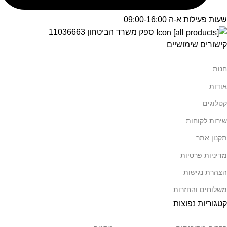
שעות פעילות א-ה 09:00-16:00
ספק משרד הביטחון 11036663
קישורים שימושיים
חנות
אודות
קטלוגים
שירות לקוחות
תקנון אתר
מדיניות פרטיות
הצהרת נגישות
משלוחים והחזרות
קטגוריות נפוצות