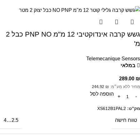
גשש קרבה אינדוקטיבי 12 מ"מ PNP NO כבל 2
מ'
Telemecanique Sensors
במלאי
289.00
₪
מחיר ללא מע״מ:
₪
244.92
הוספה לסל
מק”ט:
XS612B1PAL2
טווח חישה
2.5…4