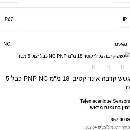
IP
IP67
מגעים
NC
גשש קרבה אינדוקטיבי 18 מ"מ PNP NC כבל 5
מ'
Telemecanique Sensors
זמין בהזמנה מראש
357.00
₪
מחיר ללא מע״מ:
₪
302.54