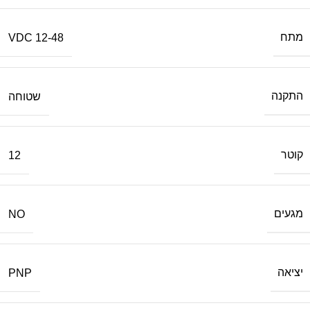
מתח
12-48 VDC
התקנה
שטוחה
קוטר
12
מגעים
NO
יציאה
PNP