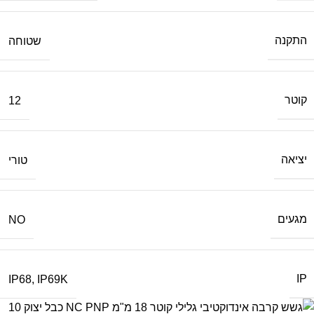
התקנה
שטוחה
קוטר
12
יציאה
טורי
מגעים
NO
IP
IP68
,
IP69K