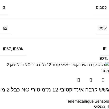
קטבים
3
עומק
62
IP
IP67
,
IP69K
-63%
גשש קרבה אינדוקטיבי 12 מ"מ טורי NO כבל 2 מ'
Telemecanique Sensors
במלאי