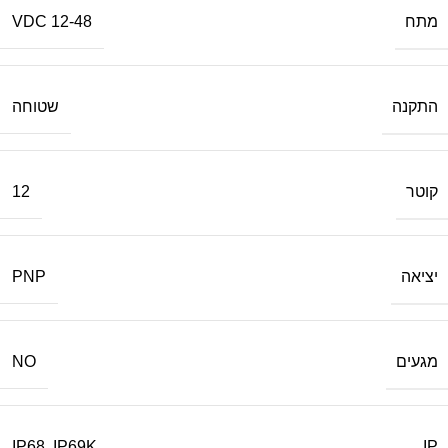
מתח
12-48 VDC
התקנה
שטוחה
קוטר
12
יציאה
PNP
מגעים
NO
IP
IP68
,
IP69K