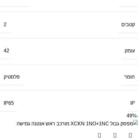
קטבים
2
עומק
42
חומר
פלסטיק
IP
IP65
-49%