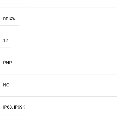
שטוחה
12
PNP
NO
IP68
,
IP69K