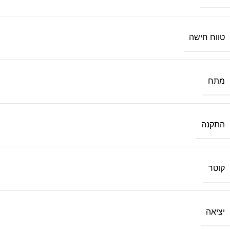
טווח חישה
מתח
התקנה
קוטר
יציאה