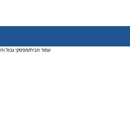
עמוד הבית
מפסקי גבול וחי