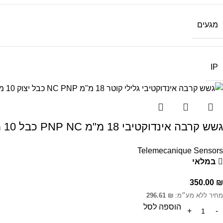
מגעים
IP
גשש קרבה אינדוקטיבי 18 מ"מ PNP NC כבל 10 מ'
Telemecanique Sensors
במלאי
350.00
₪
מחיר ללא מע״מ:
₪
296.61
הוספה לסל