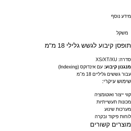
מידע נוסף
משקל
תופסן קיבוע לגשש גלילי 18 מ"מ
סדרה: XS/XT/XU
מנגנון קיבוע:
עם אינדוקס (Indexing)
עבור גששים גליליים 18 מ"מ
שימוש עיקרי:
קווי ייצור ואוטומציה
מכונות תעשייתיות
מערכות שינוע
לוחות פיקוד ובקרה
מוצרים קשורים