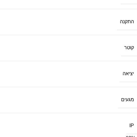
התקנה
קוטר
יציאה
מגעים
IP