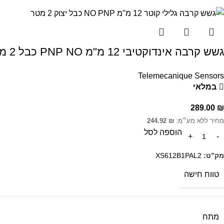
גשש קרבה אינדוקטיבי 12 מ"מ PNP NO כבל 2 מ'
Telemecanique Sensors
במלאי
289.00
₪
מחיר ללא מע״מ:
₪
244.92
הוספה לסל
מק”ט:
XS612B1PAL2
טווח חישה
מתח