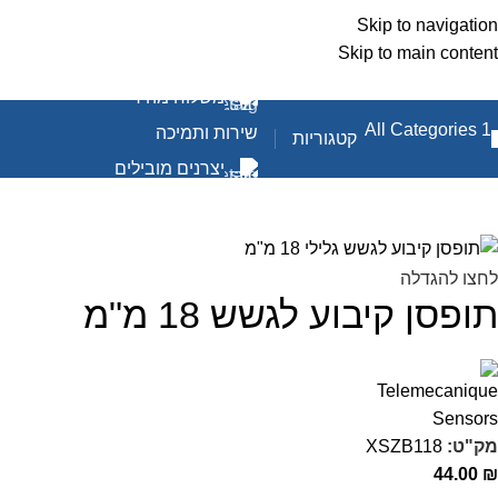
Skip to navigation
Skip to main content
משלוח מהיר
שירות ותמיכה
קטגוריות
יצרנים מובילים
לחצו להגדלה
תופסן קיבוע לגשש 18 מ"מ
מק"ט:
XSZB118
44.00
₪