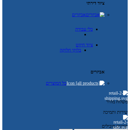
ציוד דירתי
אביזרים
כלי עבודה
ציוד חיווט
בלוקי חלוקה
אביזרים
כל המוצרים
משלוח מהיר
שירות ותמיכה
יצרנים מובילים