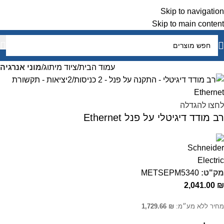
Skip to navigation
Skip to main content
עמוד הבית
ציוד מיתוג
מוני אנרגיה
לחצו להגדלה
רב מודד דיגיטלי על פנל Ethernet
מק"ט:
METSEPM5340
2,041.00
₪
מחיר ללא מע״מ:
₪
1,729.66