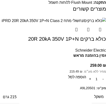
התקנה:
Flush Mount ללוחות חשמל
מוצרים קשורים
כולא ברקים 20R 20kA 350V 1P+N
Schneider Electric
זמין בהזמנה מראש
259.00
₪
מחיר ללא מע״מ:
₪
219.49
הוספה לסל
מק”ט:
A9L20501
משקל
215 גרם