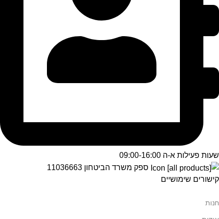
שעות פעילות א-ה 09:00-16:00
ספק משרד הביטחון 11036663
קישורים שימושיים
חנות