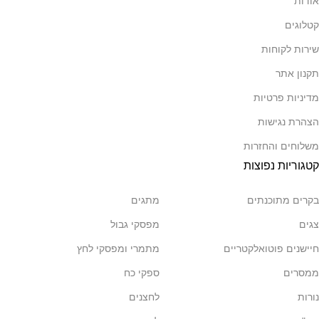
אודות
קטלוגים
שירות לקוחות
תקנון אתר
מדיניות פרטיות
הצהרת נגישות
משלוחים והחזרות
קטגוריות נפוצות
בקרים מתוכנתים
מתגים
צגים
מפסקי גבול
חיישנים פוטואלקטריים
מתמרי ומפסקי לחץ
ממסרים
ספקי כח
נורות
לחצנים