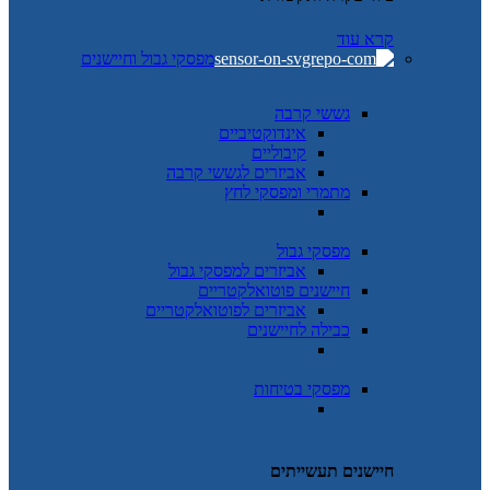
קרא עוד
מפסקי גבול וחיישנים
גששי קרבה
אינדוקטיביים
קיבוליים
אביזרים לגששי קרבה
מתמרי ומפסקי לחץ
מפסקי גבול
אביזרים למפסקי גבול
חיישנים פוטואלקטריים
אביזרים לפוטואלקטריים
כבילה לחיישנים
מפסקי בטיחות
חיישנים תעשייתים