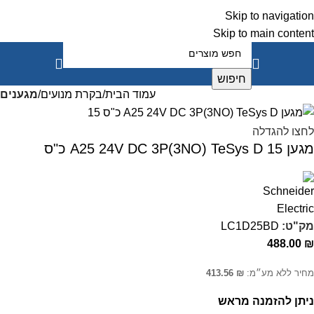
Skip to navigation
Skip to main content
חיפוש
עמוד הבית
בקרת מנועים
מגענים
לחצו להגדלה
מגען A25 24V DC 3P(3NO) TeSys D 15 כ"ס
מק"ט:
LC1D25BD
488.00
₪
מחיר ללא מע״מ:
₪
413.56
ניתן להזמנה מראש