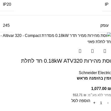
IP
IP20
עומק
245
וסת מהירות 0.18kW ATV320 חד לתלת
Schneider Electric
זמין בהזמנה מראש
1,077.00
₪
מחיר ללא מע״מ:
₪
912.71
הוספה לסל