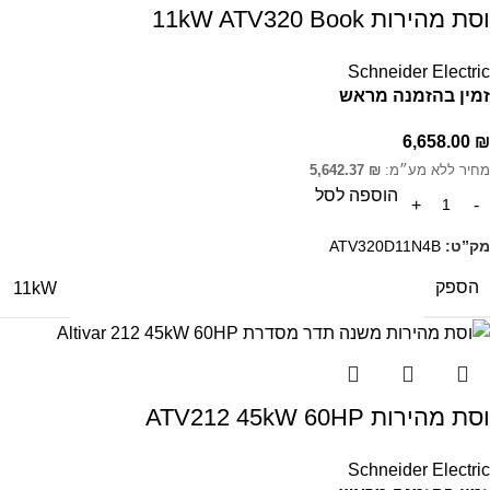
וסת מהירות 11kW ATV320 Book
Schneider Electric
זמין בהזמנה מראש
6,658.00
₪
מחיר ללא מע״מ:
₪
5,642.37
הוספה לסל
מק”ט:
ATV320D11N4B
הספק
11kW
וסת מהירות ATV212 45kW 60HP
Schneider Electric