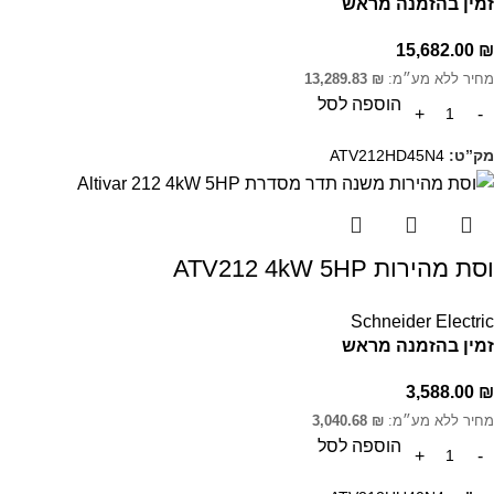
זמין בהזמנה מראש
15,682.00
₪
מחיר ללא מע״מ:
₪
13,289.83
הוספה לסל
מק”ט:
ATV212HD45N4
וסת מהירות ATV212 4kW 5HP
Schneider Electric
זמין בהזמנה מראש
3,588.00
₪
מחיר ללא מע״מ:
₪
3,040.68
הוספה לסל