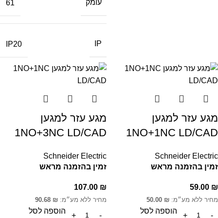
עומק
61
IP
IP20
מגע עזר למגען
מגע עזר למגען
1NO+3NC LD/CAD
1NO+1NC LD/CAD
Schneider Electric
Schneider Electric
זמין בהזמנה מראש
זמין בהזמנה מראש
107.00
₪
59.00
₪
מחיר ללא מע״מ:
₪
50.00
מחיר ללא מע״מ:
₪
90.68
הוספה לסל
הוספה לסל