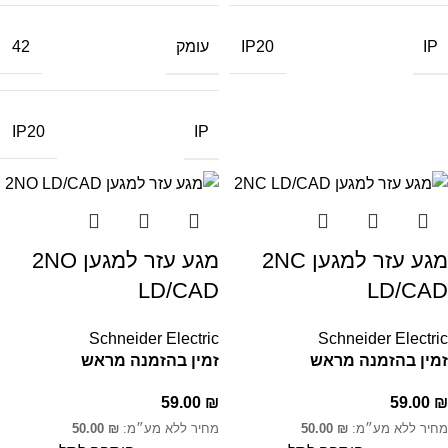
IP
עומק
42
IP20
IP
IP20
מגע עזר למגען 2NC
מגע עזר למגען 2NO
LD/CAD
LD/CAD
Schneider Electric
Schneider Electric
זמין בהזמנה מראש
זמין בהזמנה מראש
59.00
₪
59.00
₪
מחיר ללא מע״מ:
₪
50.00
מחיר ללא מע״מ:
₪
50.00