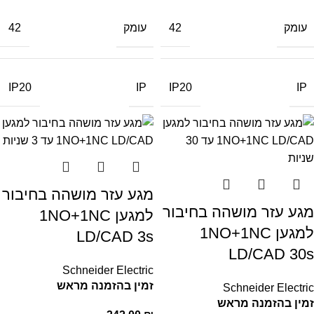
עומק
עומק
42
42
IP
IP
IP20
IP20
מגע עזר מושהה בחיבור
מגע עזר מושהה בחיבור
למגען 1NO+1NC
למגען 1NO+1NC
LD/CAD 3s
LD/CAD 30s
Schneider Electric
זמין בהזמנה מראש
Schneider Electric
זמין בהזמנה מראש