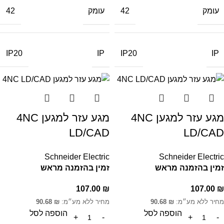
עומק
עומק
42
42
IP
IP
IP20
IP20
מגע עזר למגען 4NC
מגע עזר למגען 4NC
LD/CAD
LD/CAD
Schneider Electric
Schneider Electric
זמין בהזמנה מראש
זמין בהזמנה מראש
107.00
₪
107.00
₪
מחיר ללא מע״מ:
₪
90.68
מחיר ללא מע״מ:
₪
90.68
הוספה לסל
הוספה לסל