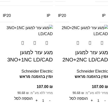
IP
IP
IP20
IP20
מגע עזר למגען
מגע עזר למגען
3NO+1NC LD/CAD
2NO+2NC LD/CAD
Schneider Electric
Schneider Electric
זמין בהזמנה מראש
זמין בהזמנה מראש
107.00
₪
107.00
₪
מחיר ללא מע״מ:
₪
90.68
מחיר ללא מע״מ:
₪
90.68
הוספה לסל
הוספה לסל