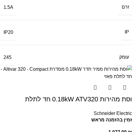
זרם
1.5A
IP
IP20
עומק
245
וסת מהירות 0.18kW ATV320 חד לתלת
Schneider Electric
זמין בהזמנה מראש