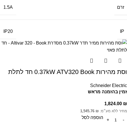
זרם
1.5A
IP
IP20
וסת מהירות 0.37kW ATV320 Book חד לתלת
Schneider Electric
זמין בהזמנה מראש
1,824.00
₪
מחיר ללא מע״מ:
₪
1,545.76
הוספה לסל