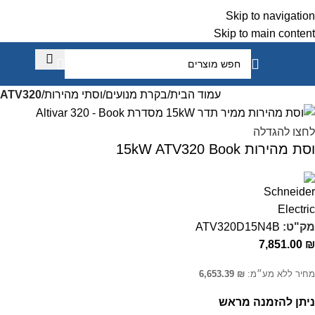
Skip to navigation
Skip to main content
עמוד הבית
בקרת מנועים
וסתי מהירות
ATV320
לחצו להגדלה
וסת מהירות 15kW ATV320 Book
מק"ט:
ATV320D15N4B
7,851.00
₪
מחיר ללא מע״מ:
₪
6,653.39
ניתן להזמנה מראש