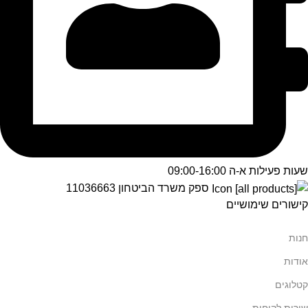
שעות פעילות א-ה 09:00-16:00
ספק משרד הביטחון 11036663
קישורים שימושיים
חנות
אודות
קטלוגים