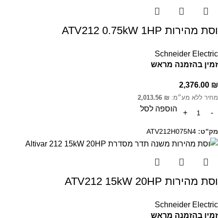
וסת מהירות ATV212 0.75kW 1HP
Schneider Electric
זמין בהזמנה מראש
2,376.00
₪
מחיר ללא מע״מ:
₪
2,013.56
הוספה לסל
מק”ט:
ATV212H075N4
וסת מהירות ATV212 15kW 20HP
Schneider Electric
זמין בהזמנה מראש