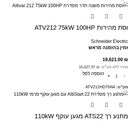
וסת מהירות ATV212 75kW 100HP
Schneider Electric
זמין בהזמנה מראש
19,621.00
₪
מחיר ללא מע״מ:
₪
16,627.97
הוספה לסל
מק”ט:
ATV212HD75N4
מתנע רך ATS22 מגען עוקף 110kW