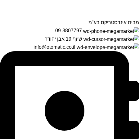
מבית אינדסטריקס בע"מ
09-8807797
שיזף 19 אבן יהודה
info@otomatic.co.il