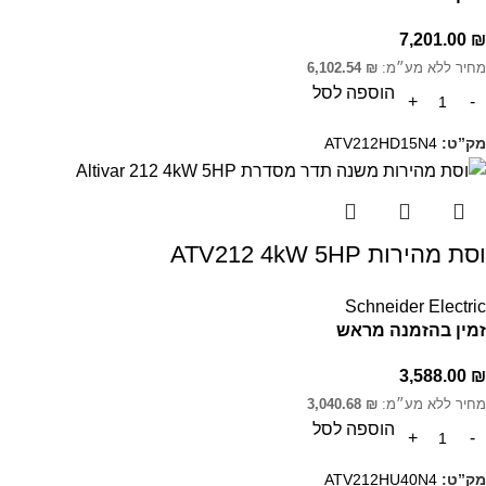
7,201.00
₪
מחיר ללא מע״מ:
₪
6,102.54
הוספה לסל
מק”ט:
ATV212HD15N4
וסת מהירות ATV212 4kW 5HP
Schneider Electric
זמין בהזמנה מראש
3,588.00
₪
מחיר ללא מע״מ:
₪
3,040.68
הוספה לסל
מק”ט:
ATV212HU40N4