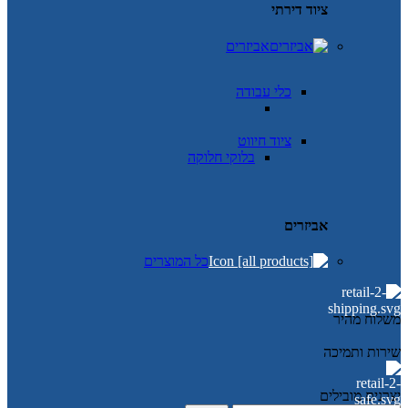
ציוד דירתי
אביזרים
כלי עבודה
ציוד חיווט
בלוקי חלוקה
אביזרים
כל המוצרים
משלוח מהיר
שירות ותמיכה
יצרנים מובילים