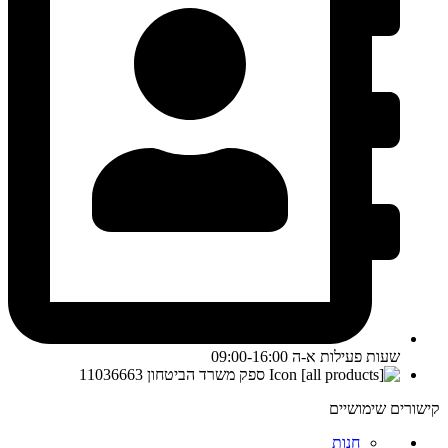
שעות פעילות א-ה 09:00-16:00
ספק משרד הביטחון 11036663
קישורים שימושיים
חנות