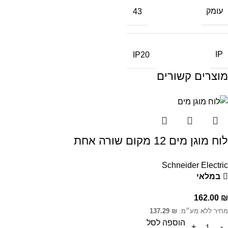
עומק
43
IP
IP20
מוצרים קשורים
לוח מוגן מים 12 מקום שורה אחת
Schneider Electric
במלאי
162.00
₪
מחיר ללא מע״מ:
₪
137.29
הוספה לסל