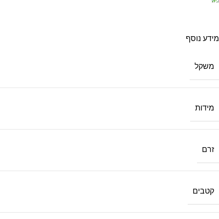
מידע נוסף
משקל
מידות
זרם
קטבים