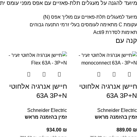
מיועד להגנה על מעגלים תלת-פאזיים עם אפס מפני עומס ית
מיועד למעגלים תלת-פאזיים עם מוליך אפס (N)
עקומת C מתאימה לעומסים בעלי זרמי התנעה גבוהים
תאימות לסדרת Acti9
קנה עם
חיישן אנרגיה אלחוטי
חיישן אנרגיה אלחוטי
63A 3P+N
63A 3P+N
Schneider Electric
Schneider Electric
זמין בהזמנה מראש
זמין בהזמנה מראש
934.00
₪
889.00
₪