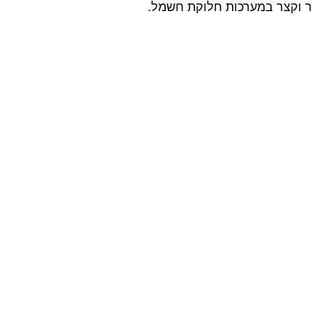
ר וקצר במערכות חלוקת חשמל.