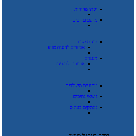
וסתי מהירות
מתנעים רכים
הגנות מנוע
אביזרים להגנות מנוע
מגענים
אביזרים למגענים
מתנעים משולבים
נושאי נתיכים
מנתקים בעומס
בקרה והגנה על מנועים