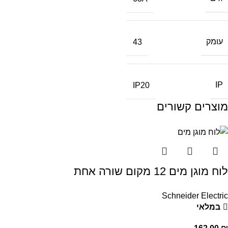
עומק
43
IP
IP20
מוצרים קשורים
לוח מוגן מים 12 מקום שורה אחת
Schneider Electric
במלאי