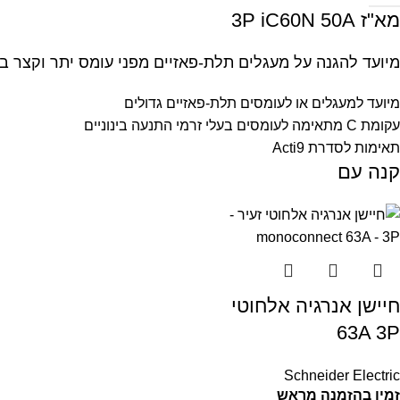
מא"ז 3P iC60N 50A
מיועד להגנה על מעגלים תלת-פאזיים מפני עומס יתר וקצר 
מיועד למעגלים או לעומסים תלת-פאזיים גדולים
עקומת C מתאימה לעומסים בעלי זרמי התנעה בינוניים
תאימות לסדרת Acti9
קנה עם
חיישן אנרגיה אלחוטי
63A 3P
Schneider Electric
זמין בהזמנה מראש