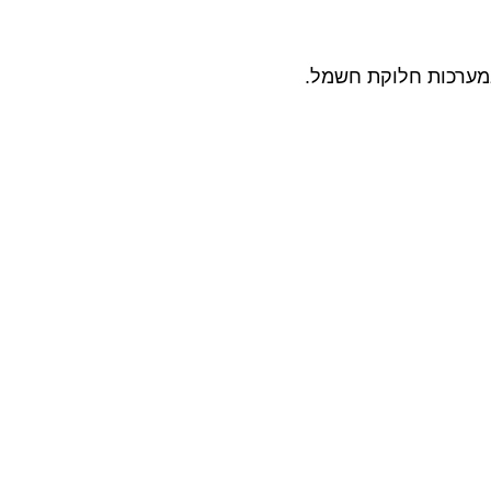
במערכות חלוקת חשמל.