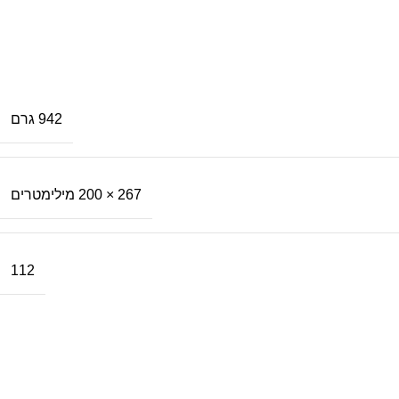
942 גרם
267 × 200 מילימטרים
112