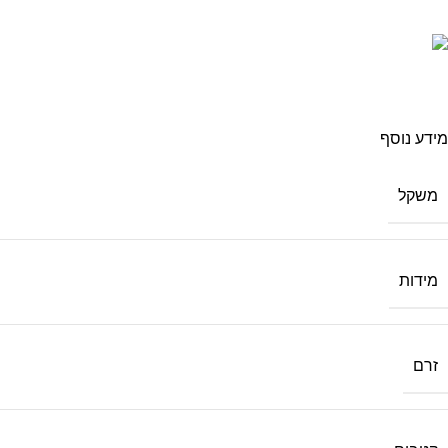
מידע נוסף
משקל
מידות
זרם