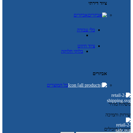
ציוד דירתי
אביזרים
כלי עבודה
ציוד חיווט
בלוקי חלוקה
אביזרים
כל המוצרים
משלוח מהיר
שירות ותמיכה
יצרנים מובילים