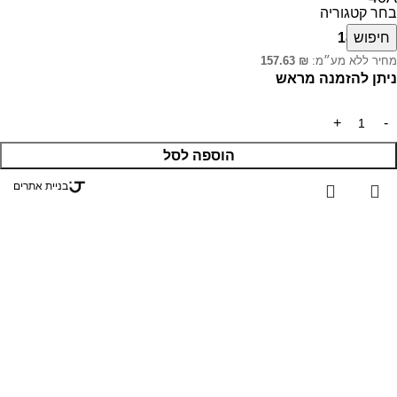
בחר קטגוריה
₪
חיפוש
186.00
מחיר ללא מע״מ:
₪
157.63
ניתן להזמנה מראש
הוספה לסל
בניית אתרים