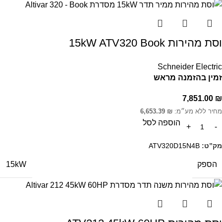
וסת מהירות 15kW ATV320 Book
Schneider Electric
זמין בהזמנה מראש
7,851.00
₪
מחיר ללא מע״מ:
₪
6,653.39
הוספה לסל
מק”ט:
ATV320D15N4B
הספק
15kW