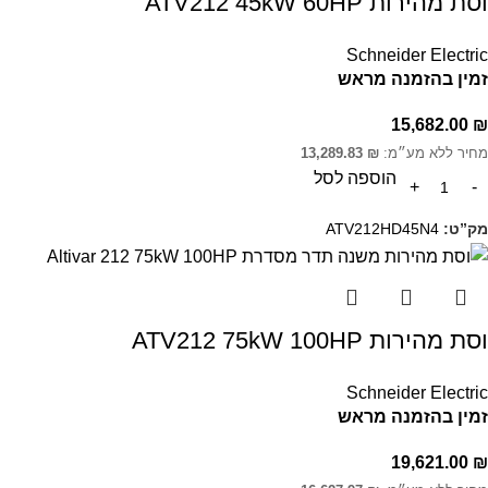
וסת מהירות ATV212 45kW 60HP
Schneider Electric
זמין בהזמנה מראש
15,682.00
₪
מחיר ללא מע״מ:
₪
13,289.83
הוספה לסל
מק”ט:
ATV212HD45N4
וסת מהירות ATV212 75kW 100HP
Schneider Electric
זמין בהזמנה מראש
19,621.00
₪