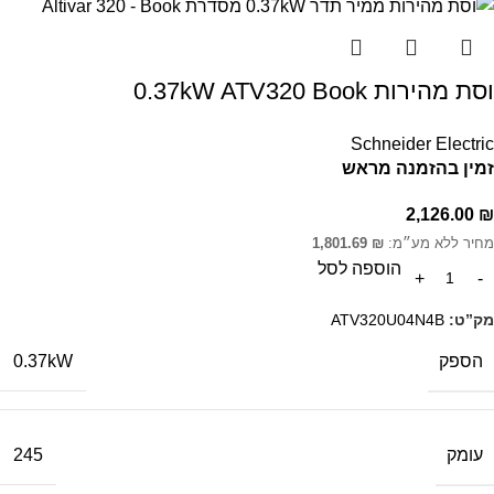
וסת מהירות 0.37kW ATV320 Book
Schneider Electric
זמין בהזמנה מראש
2,126.00
₪
מחיר ללא מע״מ:
₪
1,801.69
הוספה לסל
מק”ט:
ATV320U04N4B
הספק
0.37kW
עומק
245