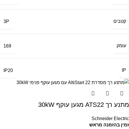
קטבים
3P
עומק
169
IP
IP20
מתנע רך ATS22 מגען עוקף 30kW
Schneider Electric
זמין בהזמנה מראש