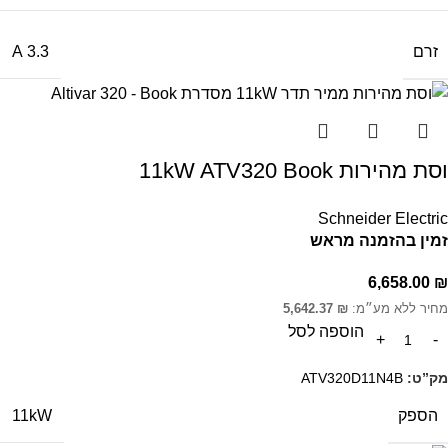
זרם
3.3 A
וסת מהירות 11kW ATV320 Book
Schneider Electric
זמין בהזמנה מראש
6,658.00
₪
מחיר ללא מע״מ:
₪
5,642.37
הוספה לסל
מק”ט:
ATV320D11N4B
הספק
11kW