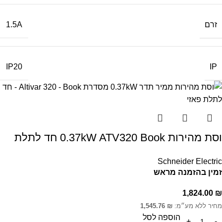
זרם
1.5A
IP
IP20
וסת מהירות 0.37kW ATV320 Book חד לתלת
Schneider Electric
זמין בהזמנה מראש
1,824.00
₪
מחיר ללא מע״מ:
₪
1,545.76
הוספה לסל