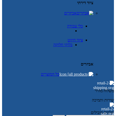
ציוד דירתי
אביזרים
כלי עבודה
ציוד חיווט
בלוקי חלוקה
אביזרים
כל המוצרים
משלוח מהיר
שירות ותמיכה
יצרנים מובילים