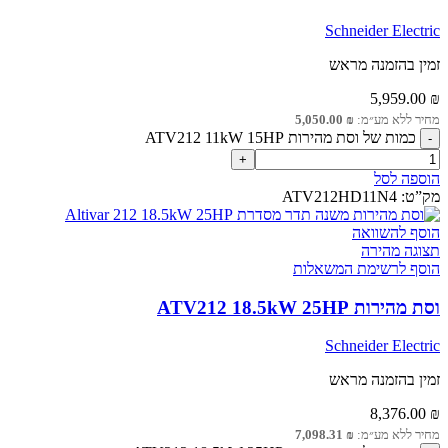
Schneider Electric
זמין בהזמנה מראש
5,959.00
₪
מחיר ללא מע״מ:
₪
5,050.00
כמות של וסת מהירות ATV212 11kW 15HP
הוספה לסל
מק”ט:
ATV212HD11N4
הוסף להשוואה
תצוגה מהירה
הוסף לרשימת המשאלות
וסת מהירות ATV212 18.5kW 25HP
Schneider Electric
זמין בהזמנה מראש
8,376.00
₪
מחיר ללא מע״מ:
₪
7,098.31