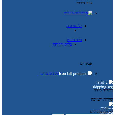
ציוד דירתי
אביזרים
כלי עבודה
ציוד חיווט
בלוקי חלוקה
אביזרים
כל המוצרים
משלוח מהיר
שירות ותמיכה
יצרנים מובילים