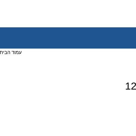
עמוד הבית