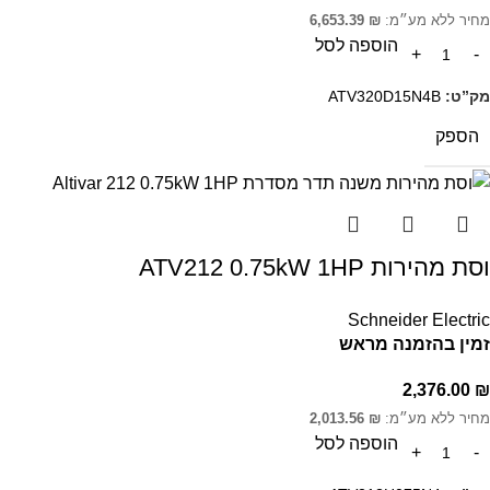
מחיר ללא מע״מ:
₪
6,653.39
הוספה לסל
מק”ט:
ATV320D15N4B
הספק
וסת מהירות ATV212 0.75kW 1HP
Schneider Electric
זמין בהזמנה מראש
2,376.00
₪
מחיר ללא מע״מ:
₪
2,013.56
הוספה לסל