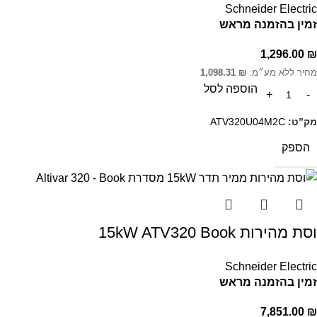
Schneider Electric
זמין בהזמנה מראש
1,296.00
₪
מחיר ללא מע״מ:
₪
1,098.31
הוספה לסל
מק”ט:
ATV320U04M2C
הספק
וסת מהירות 15kW ATV320 Book
Schneider Electric
זמין בהזמנה מראש
7,851.00
₪