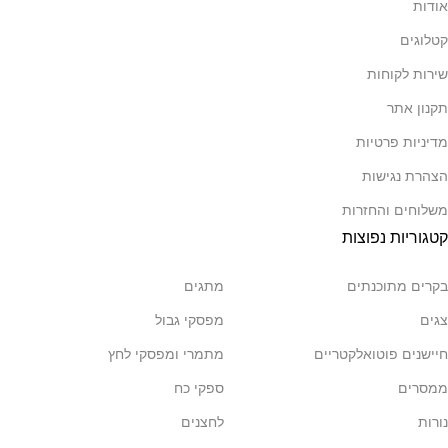
אודות
קטלוגים
שירות לקוחות
תקנון אתר
מדיניות פרטיות
הצהרת נגישות
משלוחים והחזרות
קטגוריות נפוצות
בקרים מתוכנתים
מתגים
צגים
מפסקי גבול
חיישנים פוטואלקטריים
מתמרי ומפסקי לחץ
ממסרים
ספקי כח
נורות
לחצנים