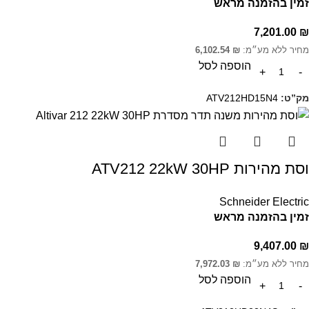
זמין בהזמנה מראש
7,201.00
₪
מחיר ללא מע״מ:
₪
6,102.54
הוספה לסל
מק”ט:
ATV212HD15N4
וסת מהירות ATV212 22kW 30HP
Schneider Electric
זמין בהזמנה מראש
9,407.00
₪
מחיר ללא מע״מ:
₪
7,972.03
הוספה לסל