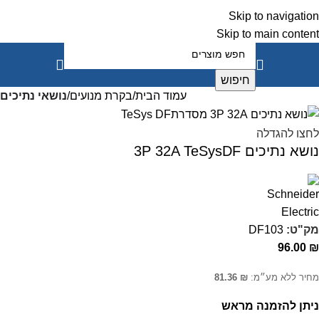
Skip to navigation
Skip to main content
חיפוש
עמוד הבית
בקרת מנועים
נושאי נתיכים
לחצו להגדלה
נושא נתיכים 3P 32A TeSysDF
מק"ט:
DF103
96.00
₪
מחיר ללא מע״מ:
₪
81.36
ניתן להזמנה מראש