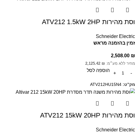
וסת מהירות ATV212 1.5kW 2HP
Schneider Electric
זמין בהזמנה מראש
2,508.00
₪
מחיר ללא מע״מ:
₪
2,125.42
הוספה לסל
מק”ט:
ATV212HU15N4
וסת מהירות ATV212 15kW 20HP
Schneider Electric