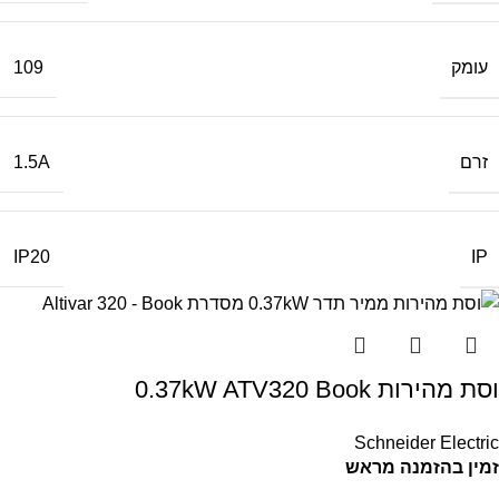
עומק
109
זרם
1.5A
IP
IP20
וסת מהירות 0.37kW ATV320 Book
Schneider Electric
זמין בהזמנה מראש