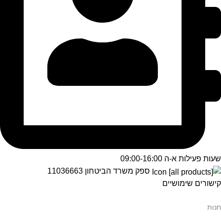
שעות פעילות א-ה 09:00-16:00
ספק משרד הביטחון 11036663
קישורים שימושיים
חנות