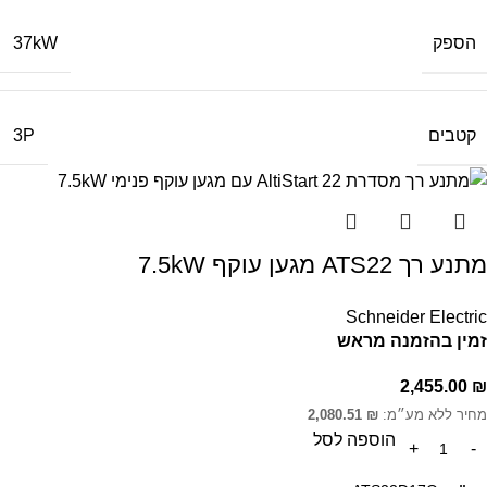
הספק
37kW
קטבים
3P
מתנע רך ATS22 מגען עוקף 7.5kW
Schneider Electric
זמין בהזמנה מראש
2,455.00
₪
מחיר ללא מע״מ:
₪
2,080.51
הוספה לסל