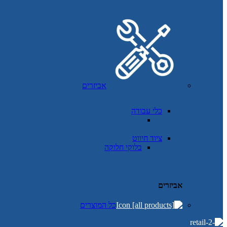
אביזרים
כלי עבודה
ציוד חיווט
בלוקי חלוקה
אביזרים
כל המוצרים