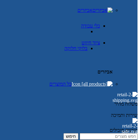
אביזרים
כלי עבודה
ציוד חיווט
בלוקי חלוקה
אביזרים
כל המוצרים
משלוח מהיר
שירות ותמיכה
יצרנים מובילים
חיפוש