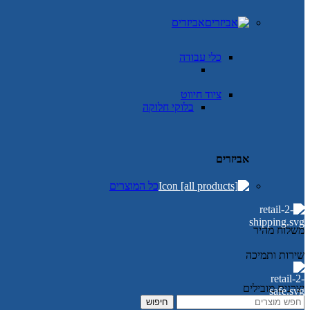
אביזרים
כלי עבודה
ציוד חיווט
בלוקי חלוקה
אביזרים
כל המוצרים
משלוח מהיר
שירות ותמיכה
יצרנים מובילים
חיפוש