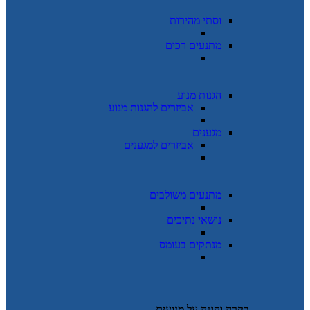
וסתי מהירות
מתנעים רכים
הגנות מנוע
אביזרים להגנות מנוע
מגענים
אביזרים למגענים
מתנעים משולבים
נושאי נתיכים
מנתקים בעומס
בקרה והגנה על מנועים