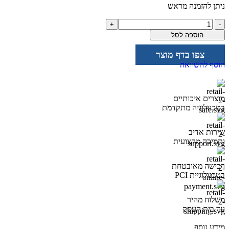
ניתן להזמנה מראש
הוספה לסל
צפו בדף מוצר
הוסף להשוואה
מוצרים איכותיים
בטכנולוגיה מתקדמת
שירות אדיב
ותמיכה מקצועית
רכישה מאובטחת
בטכנולוגיית PCI
משלוח מהיר
עד בית העסק
מידע נוסף