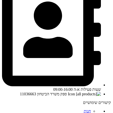
שעות פעילות א-ה 09:00-16:00
ספק משרד הביטחון 11036663
קישורים שימושיים
חנות