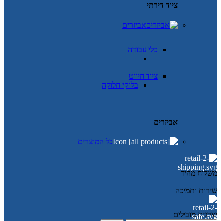
ציוד דירתי
אביזרים
כלי עבודה
ציוד חיווט
בלוקי חלוקה
אביזרים
כל המוצרים
משלוח מהיר
שירות ותמיכה
יצרנים מובילים